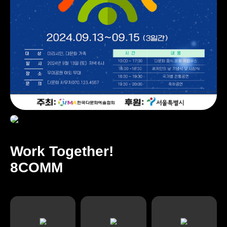
Work Together!
8COMM