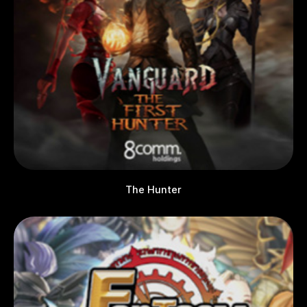
The Hunter