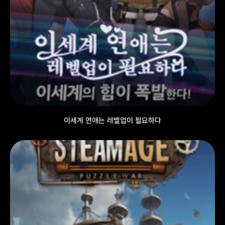
이세계 연애는 레벨업이 필요하다