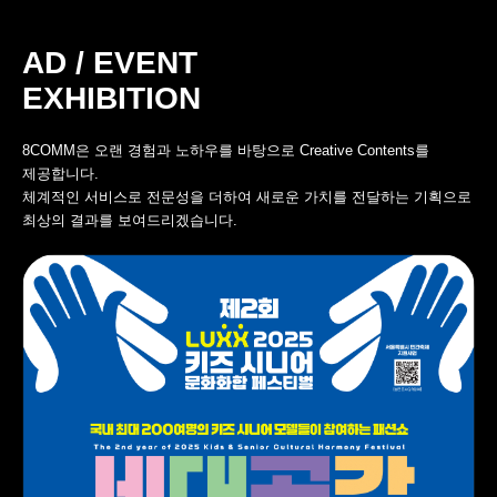
AD / EVENT
EXHIBITION
8COMM은 오랜 경험과 노하우를 바탕으로 Creative Contents를
제공합니다.
체계적인 서비스로 전문성을 더하여 새로운 가치를 전달하는 기획으로
최상의 결과를 보여드리겠습니다.