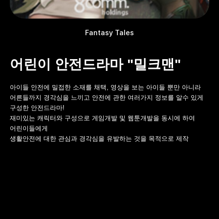
Fantasy Tales
어린이 안전드라마 "밀크맨"
아이들 안전에 밀접한 소재를 채택, 영상을 보는 아이들 뿐만 아니라
어른들까지 경각심을 느끼고 안전에 관한 여러가지 정보를 알수 있게
구성한 안전드라마!
재미있는 캐릭터와 구성으로 게임개발 및 웹툰개발을 동시에 하여
어린이들에게
생활안전에 대한 관심과 경각심을 유발하는 것을 목적으로 제작