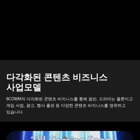
다각화된 콘텐츠 비즈니스
사업모델
8COMM의 다각화된 콘텐츠 비지니스를 통해 음반, 드라마는 물론이고
게임 사업, 광고, 행사 출판 등 다양한 콘텐츠 비지니스를 영위하고
있습니다.