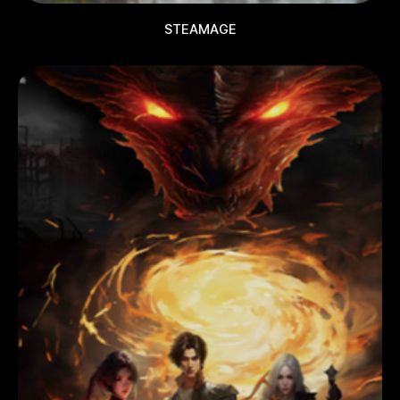
STEAMAGE