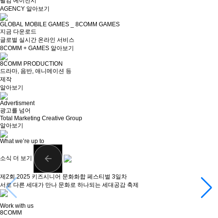
팔컴 에이전시
AGENCY 알아보기
GLOBAL MOBILE GAMES _ 8COMM GAMES
지금 다운로드
글로벌 실시간 온라인 서비스
8COMM + GAMES 알아보기
8COMM PRODUCTION
드라마, 음반, 애니메이션 등
제작
알아보기
Advertisment
광고를 넘어
Total Marketing Creative Group
알아보기
What we’re up to
소식 더 보기
제2회 2025 키즈시니어 문화화합 페스티벌 3일차
서로 다른 세대가 만나 문화로 하나되는 세대공감 축제
Work with us
8COMM