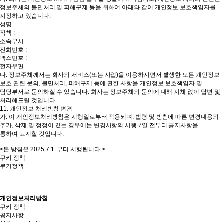
정보주체의 불만처리 및 피해구제 등을 위하여 아래와 같이 개인정보 보호책임자를
지정하고 있습니다.
성명 :
직책 :
소속부서 :
전화번호 :
팩스번호 :
전자우편 :
나. 정보주체께서는 회사의 서비스(또는 사업)을 이용하시면서 발생한 모든 개인정보
보호 관련 문의, 불만처리, 피해구제 등에 관한 사항을 개인정보 보호책임자 및
담당부서로 문의하실 수 있습니다. 회사는 정보주체의 문의에 대해 지체 없이 답변 및
처리해드릴 것입니다.
11. 개인정보 처리방침 변경
가. 이 개인정보처리방침은 시행일로부터 적용되며, 법령 및 방침에 따른 변경내용의
추가, 삭제 및 정정이 있는 경우에는 변경사항의 시행 7일 전부터 공지사항을
통하여 고지할 것입니다.
<본 방침은 2025.7.1. 부터 시행됩니다.>
쿠키 정책
쿠키정책
개인정보처리방침
쿠키 정책
공지사항