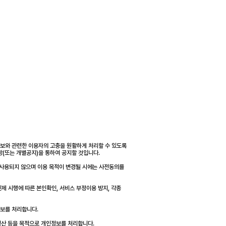
보와 관련한 이용자의 고충을 원활하게 처리할 수 있도록
(또는 개별공지)을 통하여 공지할 것입니다.
 사용되지 않으며 이용 목적이 변경될 시에는 사전동의를
인제 시행에 따른 본인확인, 서비스 부정이용 방지, 각종
정보를 처리합니다.
·정산 등을 목적으로 개인정보를 처리합니다.