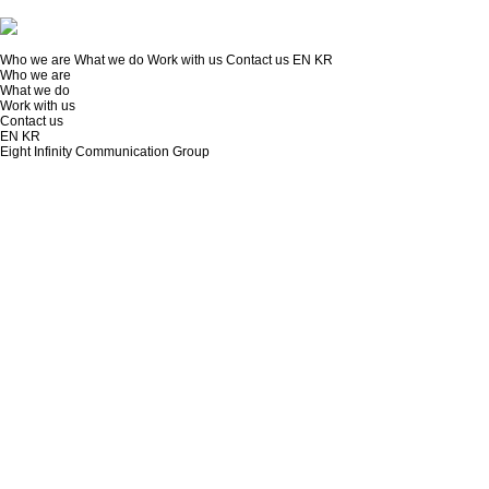
Who we are
What we do
Work with us
Contact us
EN
KR
Who we are
What we do
Work with us
Contact us
EN
KR
Eight Infinity Communication Group