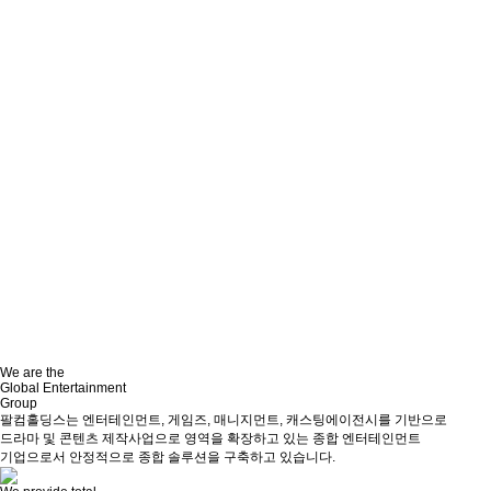
We are the
Global Entertainment
Group
팔컴홀딩스는 엔터테인먼트, 게임즈, 매니지먼트, 캐스팅에이전시를 기반으로
드라마 및 콘텐츠 제작사업으로 영역을 확장하고 있는 종합 엔터테인먼트
기업으로서 안정적으로 종합 솔루션을 구축하고 있습니다.