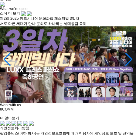
What we’re up to
소식 더 보기
제2회 2025 키즈시니어 문화화합 페스티벌 3일차
서로 다른 세대가 만나 문화로 하나되는 세대공감 축제
Work with us
8COMM
더 알아보기
개인정보처리방침
팔컴홀딩스(이하 회사)는 개인정보보호법에 따라 이용자의 개인정보 보호 및 권익을