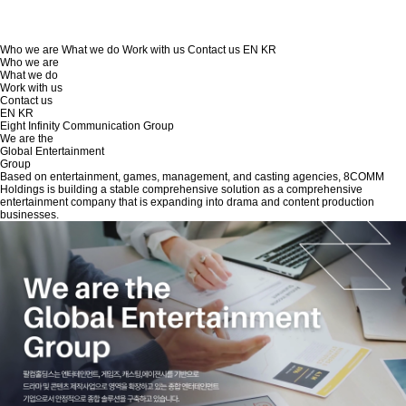
Who we are
What we do
Work with us
Contact us
EN
KR
Who we are
What we do
Work with us
Contact us
EN
KR
Eight Infinity Communication Group
We are the
Global Entertainment
Group
Based on entertainment, games, management, and casting agencies, 8COMM
Holdings is building a stable comprehensive solution as a comprehensive
entertainment company that is expanding into drama and content production
businesses.